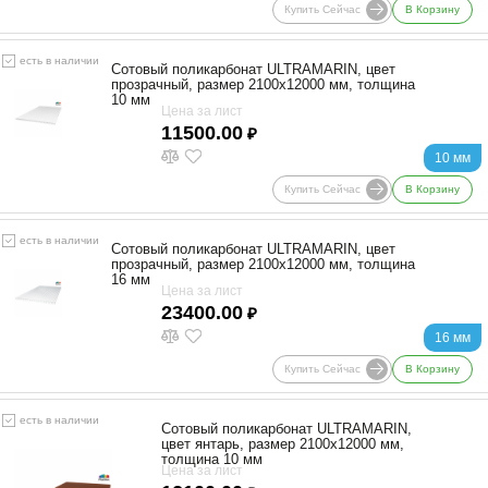
Купить Сейчас
В Корзину
есть в наличии
Сотовый поликарбонат ULTRAMARIN, цвет
прозрачный, размер 2100x12000 мм, толщина
10 мм
Цена за лист
11500.00
₽
10 мм
Купить Сейчас
В Корзину
есть в наличии
Сотовый поликарбонат ULTRAMARIN, цвет
прозрачный, размер 2100x12000 мм, толщина
16 мм
Цена за лист
23400.00
₽
16 мм
Купить Сейчас
В Корзину
есть в наличии
Сотовый поликарбонат ULTRAMARIN,
цвет янтарь, размер 2100x12000 мм,
толщина 10 мм
Цена за лист