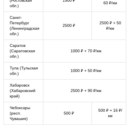
(Ростовская
1500 ₽
60 ₽/км
обл.)
Санкт-
Петербург
2500 ₽ + 50
2500 ₽
(Ленинградская
₽/км
обл.)
Саратов
(Саратовская
1000 ₽ + 70 ₽/км
обл.)
Тула (Тульская
1000 ₽ + 50 ₽/км
обл.)
Хабаровск
(Хабаровский
2500 ₽ + 90 ₽/км
край)
Чебоксары
500 ₽ + 16 ₽/
(респ.
500 ₽
км
Чувашия)