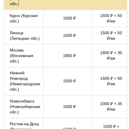
обл.)
Курск (Курская
1500 ₽ + 50
1500 ₽
обл.)
₽/км
Липецк
1500 ₽ + 50
1500 ₽
(Липецкая обл.)
₽/км
Москва
1800 ₽ + 30
(Московская
1800 ₽
₽/км
обл.)
Нижний
Новгород
1500 ₽ + 50
1500 ₽
(Нижегородская
₽/км
обл.)
Новосибирск
1000 ₽ + 35
(Новосибирская
1000 ₽
₽/км
обл.)
Ростов-на-Дону
1500 ₽ +