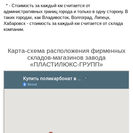
* - Стоимость за каждый км считается от
административных границ города и только в одну сторону. В
таких городах, как Владивосток, Волгоград, Липецк,
Хабаровск - стоимость за каждый км считается от склада
компании.
Карта-схема расположения фирменных
складов-магазинов завода
«ПЛАСТИЛЮКС-ГРУПП»