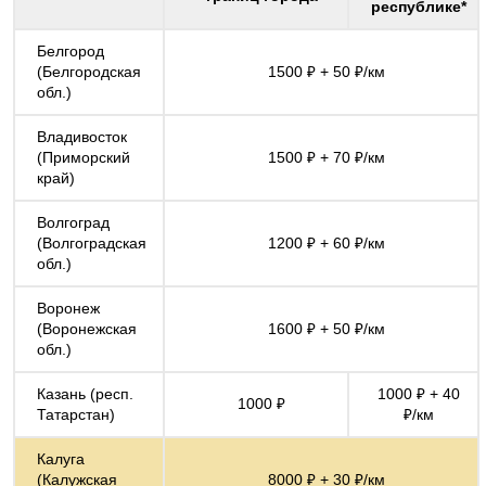
республике*
Белгород
(Белгородская
1500 ₽ + 50 ₽/км
обл.)
Владивосток
(Приморский
1500 ₽ + 70 ₽/км
край)
Волгоград
(Волгоградская
1200 ₽ + 60 ₽/км
обл.)
Воронеж
(Воронежская
1600 ₽ + 50 ₽/км
обл.)
Казань (респ.
1000 ₽ + 40
1000 ₽
Татарстан)
₽/км
Калуга
(Калужская
8000 ₽ + 30 ₽/км