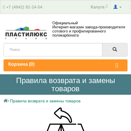
Калуга
+7 (4842) 92-24-54
Официальный
Интернет-магазин завода-производителя
сотового и профилированного
поликарбоната
Корзина (
0
)
Правила возврата и замены
товаров
Правила возврата и замены товаров