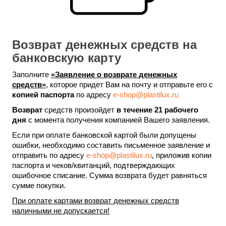
Возврат денежных средств на
банковскую карту
Заполните
«Заявление о возврате денежных
средств»
, которое придет Вам на почту и отправьте его с
копией паспорта
по адресу
e-shop@plastilux.ru
Возврат
средств произойдет
в течение 21 рабочего
дня
с момента получения компанией Вашего заявления.
Если при оплате банковской картой были допущены
ошибки, необходимо составить письменное заявление и
отправить по адресу
e-shop@plastilux.ru
, приложив копии
паспорта и чеков/квитанций, подтверждающих
ошибочное списание. Сумма возврата будет равняться
сумме покупки.
При оплате картами возврат денежных средств
наличными не допускается!