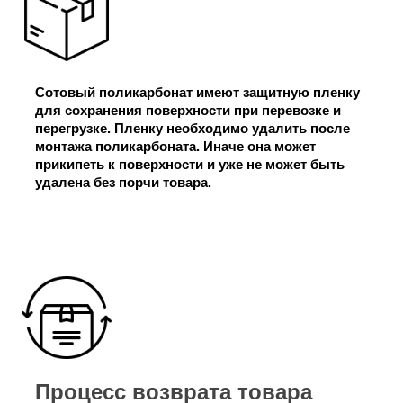
Сотовый поликарбонат имеют защитную пленку
для сохранения поверхности при перевозке и
перегрузке. Пленку необходимо удалить после
монтажа поликарбоната. Иначе она может
прикипеть к поверхности и уже не может быть
удалена без порчи товара.
Процесс возврата товара