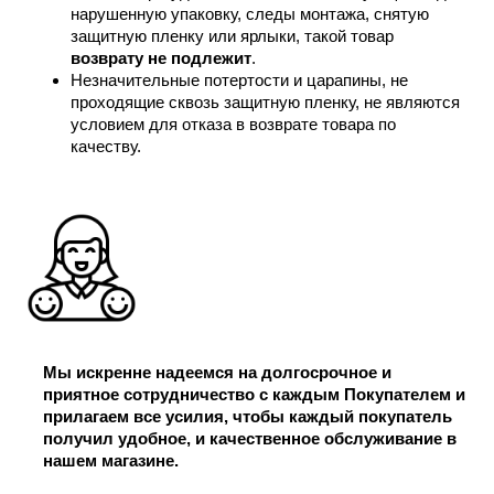
нарушенную упаковку, следы монтажа, снятую
защитную пленку или ярлыки, такой товар
возврату не подлежит
.
Незначительные потертости и царапины, не
проходящие сквозь защитную пленку, не являются
условием для отказа в возврате товара по
качеству.
Мы искренне надеемся на долгосрочное и
приятное сотрудничество с каждым Покупателем и
прилагаем все усилия, чтобы каждый покупатель
получил удобное, и качественное обслуживание в
нашем магазине.