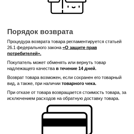
Порядок возврата
Процедура возврата товара регламентируется статьей
26.1 федерального закона
«О защите прав
потребителей».
Покупатель может обменять или вернуть товар
надлежащего качества
в течение 14 дней.
Возврат товара возможен, если сохранен его товарный
вид, а также, при наличии
товарного чека.
При отказе от товара возвращается стоимость товара, за
исключением расходов на обратную доставку товара.