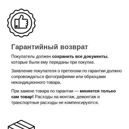
Гарантийный возврат
Покупатель должен
сохранить все документы
,
которые были ему переданы при покупке.
Заявление покупателя о претензии по гарантии должно
сопровождаться фотографиями или образцами
некондиционного товара.
При замене товара по гарантии —
меняется только
сам товар!
Расходы на монтаж, демонтаж и
транспортные расходы не компенсируются.