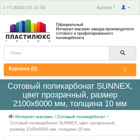
Калуга
+7 (4842) 92-24-54
Официальный
Интернет-магазин завода-производителя
сотового и профилированного
поликарбоната
Корзина (
0
)
Сотовый поликарбонат SUNNEX,
цвет прозрачный, размер
2100x6000 мм, толщина 10 мм
Интернет-магазин
Сотовый поликарбонат
Сотовый поликарбонат SUNNEX, цвет прозрачный,
размер 2100x6000 мм, толщина 10 мм