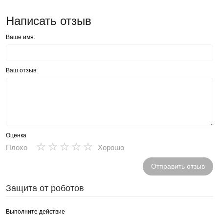
Написать отзыв
Ваше имя:
Ваш отзыв:
Оценка
★
★
★
★
★
Плохо
Хорошо
Отправить отзыв
Защита от роботов
Выполните действие