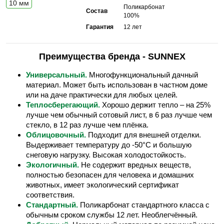
10 мм
Поликарбонат
Состав
100%
Гарантия
12 лет
Преимущества бренда - SUNNEX
Универсальный.
Многофункциональный дачный
материал. Может быть использован в частном доме
или на даче практически для любых целей.
Теплосберегающий.
Хорошо держит тепло – на 25%
лучше чем обычный сотовый лист, в 6 раз лучше чем
стекло, в 12 раз лучше чем плёнка.
Облицовочный.
Подходит для внешней отделки.
Выдерживает температуру до -50°С и большую
снеговую нагрузку. Высокая холодостойкость.
Экологичный.
Не содержит вредных веществ,
полностью безопасен для человека и домашних
животных, имеет экологический сертификат
соответствия.
Стандартный.
Поликарбонат стандартного класса с
обычным сроком службы 12 лет. Необлегчённый.