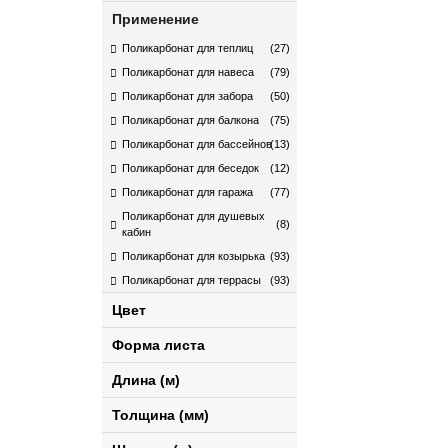
Применение
Поликарбонат для теплиц
(27)
Поликарбонат для навеса
(79)
Поликарбонат для забора
(50)
Поликарбонат для балкона
(75)
Поликарбонат для бассейнов
(13)
Поликарбонат для беседок
(12)
Поликарбонат для гаража
(77)
Поликарбонат для душевых
(8)
кабин
Поликарбонат для козырька
(93)
Поликарбонат для террасы
(93)
Цвет
Форма листа
Длина (м)
Толщина (мм)