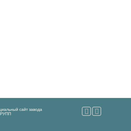
циальный сайт завода
ГРУПП