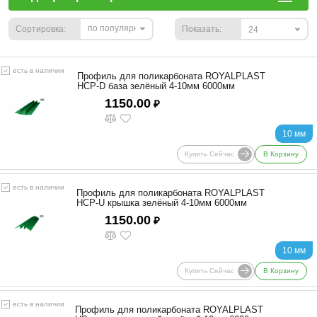
по популярности
Сортировка:
Показать:
24
есть в наличии
Профиль для поликарбоната ROYALPLAST
HCP-D база зелёный 4-10мм 6000мм
1150.00
₽
10 мм
Купить Сейчас
В Корзину
есть в наличии
Профиль для поликарбоната ROYALPLAST
HCP-U крышка зелёный 4-10мм 6000мм
1150.00
₽
10 мм
Купить Сейчас
В Корзину
есть в наличии
Профиль для поликарбоната ROYALPLAST