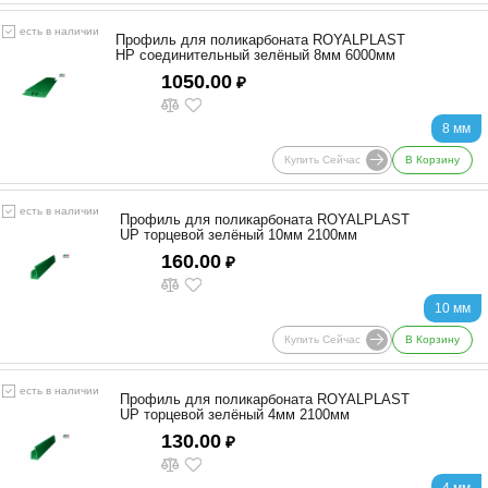
есть в наличии
Профиль для поликарбоната ROYALPLAST
HP соединительный зелёный 8мм 6000мм
1050.00
₽
8 мм
Купить Сейчас
В Корзину
есть в наличии
Профиль для поликарбоната ROYALPLAST
UP торцевой зелёный 10мм 2100мм
160.00
₽
10 мм
Купить Сейчас
В Корзину
есть в наличии
Профиль для поликарбоната ROYALPLAST
UP торцевой зелёный 4мм 2100мм
130.00
₽
4 мм