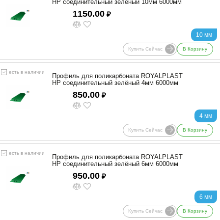
HP соединительный зелёный 10мм 6000мм
1150.00
₽
10 мм
Купить Сейчас
В Корзину
есть в наличии
Профиль для поликарбоната ROYALPLAST
HP соединительный зелёный 4мм 6000мм
850.00
₽
4 мм
Купить Сейчас
В Корзину
есть в наличии
Профиль для поликарбоната ROYALPLAST
HP соединительный зелёный 6мм 6000мм
950.00
₽
6 мм
Купить Сейчас
В Корзину