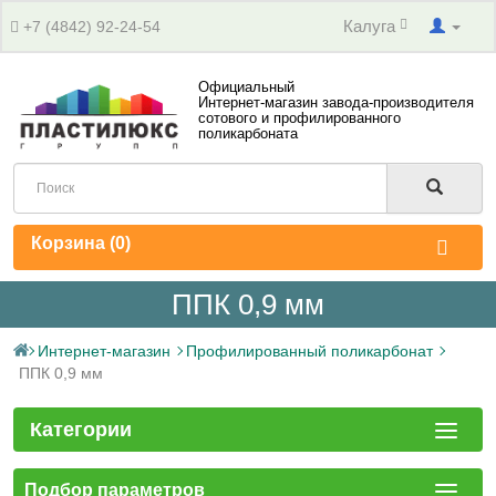
Калуга
+7 (4842) 92-24-54
Официальный
Интернет-магазин завода-производителя
сотового и профилированного
поликарбоната
Корзина (
0
)
ППК 0,9 мм
Интернет-магазин
Профилированный поликарбонат
ППК 0,9 мм
Категории
Подбор параметров