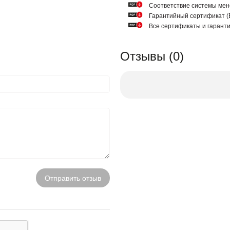
Соответствие системы мен
Гарантийный сертификат
Все сертификаты и гарант
Отзывы (0)
Отправить отзыв