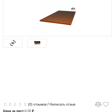
/
(0) отзывов
Написать отзыв
Цена за лист:
0.00
₽