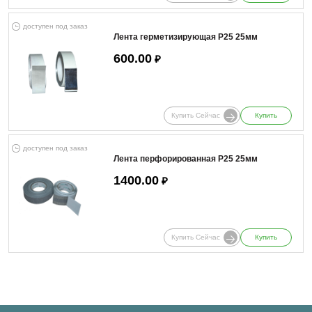
доступен под заказ
Лента герметизирующая Р25 25мм
600.00
₽
Купить Сейчас
Купить
доступен под заказ
Лента перфорированная Р25 25мм
1400.00
₽
Купить Сейчас
Купить