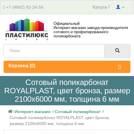
Калуга
+7 (4842) 92-24-54
Официальный
Интернет-магазин завода-производителя
сотового и профилированного
поликарбоната
Корзина (
0
)
Сотовый поликарбонат
ROYALPLAST, цвет бронза, размер
2100x6000 мм, толщина 6 мм
Интернет-магазин
Сотовый поликарбонат
Сотовый поликарбонат ROYALPLAST, цвет бронза,
размер 2100x6000 мм, толщина 6 мм