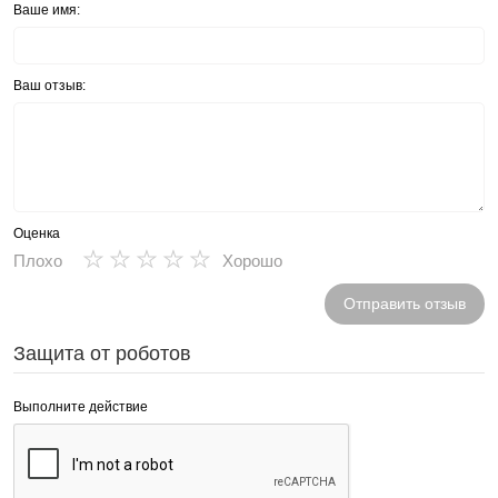
Ваше имя:
Ваш отзыв:
Оценка
★
★
★
★
★
Плохо
Хорошо
Отправить отзыв
Защита от роботов
Выполните действие