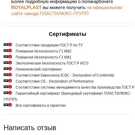
Более подробную информацию о поликарбонате
ROYALPLAST
вы можете получить
на официальном
сайте завода ПЛАСТИЛЮКС-ГРУПП
Сертификаты
Cоответствие продукции ГОСТ Р по ТУ
Пожарная безопасность Г1 КМ2
Пожарная безопасность Г2 КМ1
Экологическая безопасность ГОСТ Р ИСО
Гигиенический сертификат
Соответствия Евросоюза ICQC - Declaration of Conformity
Соответствия СЕ - Declaration of Performance
Соответствие системы менеджмента качества производства ГОСТ 
Гарантийный сертификат (Брендовый сертификат ПЛАСТИЛЮКС-
ГРУПП)
Все сертификаты и гарантии
Написать отзыв