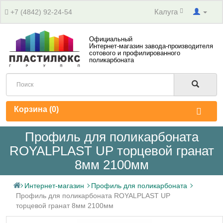
Калуга
+7 (4842) 92-24-54
Официальный
Интернет-магазин завода-производителя
сотового и профилированного
поликарбоната
Корзина (
0
)
Профиль для поликарбоната
ROYALPLAST UP торцевой гранат
8мм 2100мм
Интернет-магазин
Профиль для поликарбоната
Профиль для поликарбоната ROYALPLAST UP
торцевой гранат 8мм 2100мм