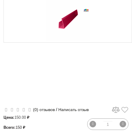
/
(0) отзывов
Написать отзыв
Цена:
150.00
₽
Всего:
150
₽