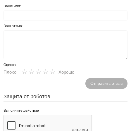
Ваше имя:
Ваш отзыв:
Оценка
★
★
★
★
★
Плохо
Хорошо
Отправить отзыв
Защита от роботов
Выполните действие