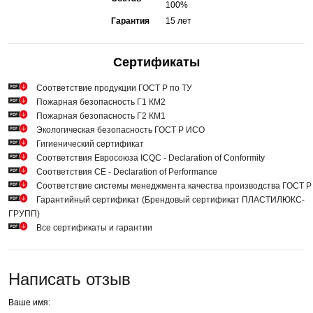
100%
Гарантия
15 лет
Сертификаты
Cоответствие продукции ГОСТ Р по ТУ
Пожарная безопасность Г1 КМ2
Пожарная безопасность Г2 КМ1
Экологическая безопасность ГОСТ Р ИСО
Гигиенический сертификат
Соответствия Евросоюза ICQC - Declaration of Conformity
Соответствия СЕ - Declaration of Performance
Соответствие системы менеджмента качества производства ГОСТ 
Гарантийный сертификат (Брендовый сертификат ПЛАСТИЛЮКС-
ГРУПП)
Все сертификаты и гарантии
Написать отзыв
Ваше имя: