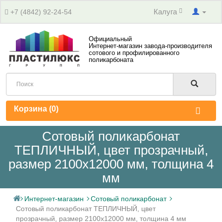
Калуга
+7 (4842) 92-24-54
Официальный
Интернет-магазин завода-производителя
сотового и профилированного
поликарбоната
Корзина (
0
)
Сотовый поликарбонат
ТЕПЛИЧНЫЙ, цвет прозрачный,
размер 2100x12000 мм, толщина 4
мм
Интернет-магазин
Сотовый поликарбонат
Сотовый поликарбонат ТЕПЛИЧНЫЙ, цвет
прозрачный, размер 2100x12000 мм, толщина 4 мм