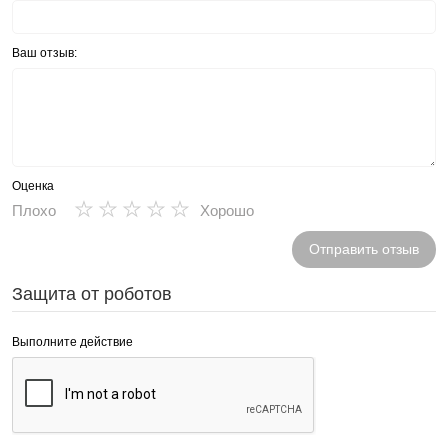
Ваш отзыв:
Оценка
★
★
★
★
★
Плохо
Хорошо
Отправить отзыв
Защита от роботов
Выполните действие