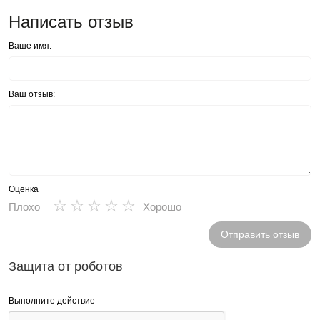
Написать отзыв
Ваше имя:
Ваш отзыв:
Оценка
★
★
★
★
★
Плохо
Хорошо
Отправить отзыв
Защита от роботов
Выполните действие