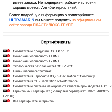
имеет запаха. Не подвержен грибкам и плесени,
хорошо моется. Антибактериальный.
Более подробную информацию о поликарбонате
ULTRAMARIN
вы можете получить
на официальном
сайте завода ПЛАСТИЛЮКС-ГРУПП
Сертификаты
Cоответствие продукции ГОСТ Р по ТУ
Пожарная безопасность Г1 КМ2
Пожарная безопасность Г2 КМ1
Экологическая безопасность ГОСТ Р ИСО
Гигиенический сертификат
Соответствия Евросоюза ICQC - Declaration of Conformity
Соответствия СЕ - Declaration of Performance
Соответствие системы менеджмента качества производства ГОСТ 
Гарантийный сертификат (Брендовый сертификат ПЛАСТИЛЮКС-
ГРУПП)
Все сертификаты и гарантии