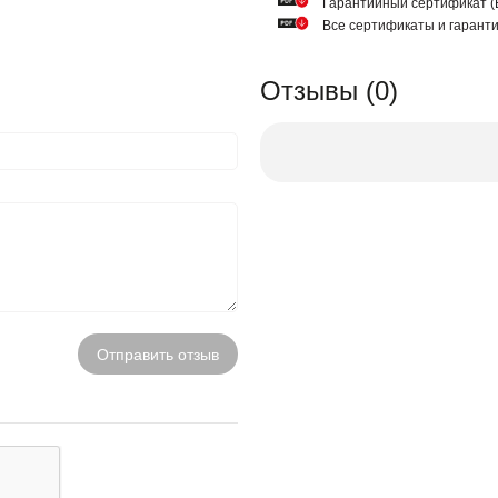
Гарантийный сертификат
Все сертификаты и гарант
Отзывы (0)
Отправить отзыв