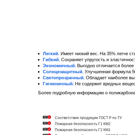
Легкий.
Имеет низкий вес. На 35% легче ст
Гибкий.
Сохраняет упругость и эластичнос
Экономичный.
Выгодно отличается более 
Солнцезащитный.
Улучшенная формула 5
Светопрозрачный.
Обладает наиболее вы
Гигиеничный.
Не содержит вредных вещест
Более подробную информацию о поликарбон
Cоответствие продукции ГОСТ Р по ТУ
Пожарная безопасность Г1 КМ2
Пожарная безопасность Г2 КМ1