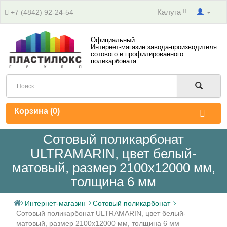
Калуга
+7 (4842) 92-24-54
Официальный
Интернет-магазин завода-производителя
сотового и профилированного
поликарбоната
Корзина (
0
)
Сотовый поликарбонат
ULTRAMARIN, цвет белый-
матовый, размер 2100x12000 мм,
толщина 6 мм
Интернет-магазин
Сотовый поликарбонат
Сотовый поликарбонат ULTRAMARIN, цвет белый-
матовый, размер 2100x12000 мм, толщина 6 мм