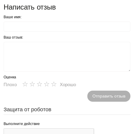
Написать отзыв
Ваше имя:
Ваш отзыв:
Оценка
★
★
★
★
★
Плохо
Хорошо
Отправить отзыв
Защита от роботов
Выполните действие