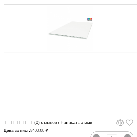
/
(0) отзывов
Написать отзыв
Цена за лист:
9400.00
₽