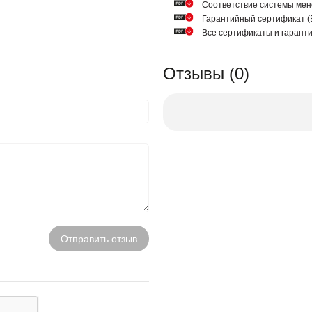
Соответствие системы мен
Гарантийный сертификат
Все сертификаты и гарант
Отзывы (0)
Отправить отзыв