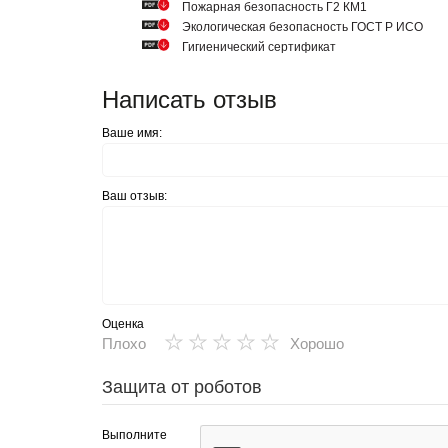
Пожарная безопасность Г2 КМ1
Экологическая безопасность ГОСТ Р ИСО
Гигиенический сертификат
Написать отзыв
Ваше имя:
Ваш отзыв:
Оценка
★
★
★
★
★
Плохо
Хорошо
Защита от роботов
Выполните