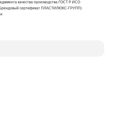
еджмента качества производства ГОСТ Р ИСО
 (Брендовый сертификат ПЛАСТИЛЮКС-ГРУПП)
ии