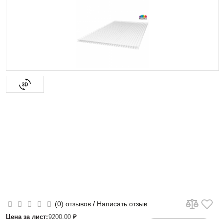
/
(0) отзывов
Написать отзыв
Цена за лист:
9200.00
₽