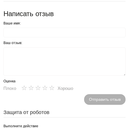
Написать отзыв
Ваше имя:
Ваш отзыв:
Оценка
★
★
★
★
★
Плохо
Хорошо
Отправить отзыв
Защита от роботов
Выполните действие