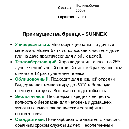
Поликарбонат
Состав
100%
Гарантия
12 лет
Преимущества бренда - SUNNEX
Универсальный.
Многофункциональный дачный
материал. Может быть использован в частном доме
или на даче практически для любых целей.
Теплосберегающий.
Хорошо держит тепло – на 25%
лучше чем обычный сотовый лист, в 6 раз лучше чем
стекло, в 12 раз лучше чем плёнка.
Облицовочный.
Подходит для внешней отделки.
Выдерживает температуру до -50°С и большую
снеговую нагрузку. Высокая холодостойкость.
Экологичный.
Не содержит вредных веществ,
полностью безопасен для человека и домашних
животных, имеет экологический сертификат
соответствия.
Стандартный.
Поликарбонат стандартного класса с
обычным сроком службы 12 лет. Необлегчённый.