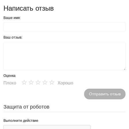
Написать отзыв
Ваше имя:
Ваш отзыв:
Оценка
★
★
★
★
★
Плохо
Хорошо
Отправить отзыв
Защита от роботов
Выполните действие