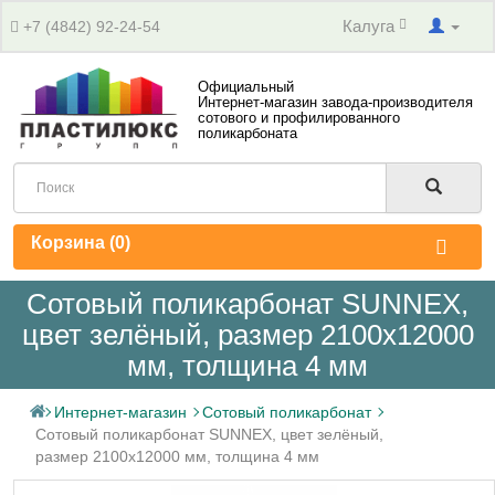
Калуга
+7 (4842) 92-24-54
Официальный
Интернет-магазин завода-производителя
сотового и профилированного
поликарбоната
Корзина (
0
)
Сотовый поликарбонат SUNNEX,
цвет зелёный, размер 2100x12000
мм, толщина 4 мм
Интернет-магазин
Сотовый поликарбонат
Сотовый поликарбонат SUNNEX, цвет зелёный,
размер 2100x12000 мм, толщина 4 мм