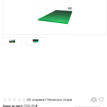
/
(0) отзывов
Написать отзыв
Цена за лист:
7500.00
₽