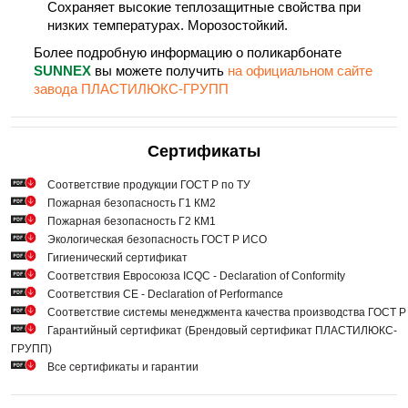
Сохраняет высокие теплозащитные свойства при
низких температурах. Морозостойкий.
Более подробную информацию о поликарбонате
SUNNEX
вы можете получить
на официальном сайте
завода ПЛАСТИЛЮКС-ГРУПП
Сертификаты
Cоответствие продукции ГОСТ Р по ТУ
Пожарная безопасность Г1 КМ2
Пожарная безопасность Г2 КМ1
Экологическая безопасность ГОСТ Р ИСО
Гигиенический сертификат
Соответствия Евросоюза ICQC - Declaration of Conformity
Соответствия СЕ - Declaration of Performance
Соответствие системы менеджмента качества производства ГОСТ 
Гарантийный сертификат (Брендовый сертификат ПЛАСТИЛЮКС-
ГРУПП)
Все сертификаты и гарантии