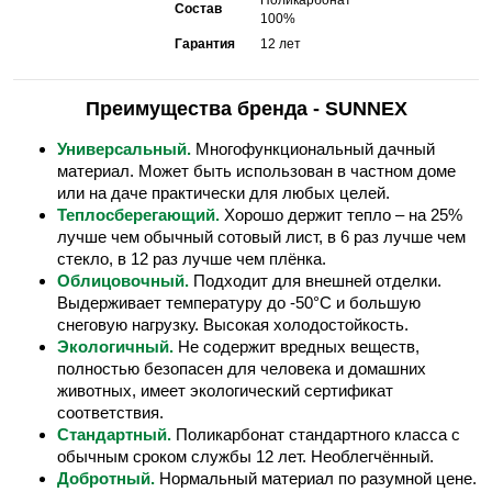
Состав
100%
Гарантия
12 лет
Преимущества бренда - SUNNEX
Универсальный.
Многофункциональный дачный
материал. Может быть использован в частном доме
или на даче практически для любых целей.
Теплосберегающий.
Хорошо держит тепло – на 25%
лучше чем обычный сотовый лист, в 6 раз лучше чем
стекло, в 12 раз лучше чем плёнка.
Облицовочный.
Подходит для внешней отделки.
Выдерживает температуру до -50°С и большую
снеговую нагрузку. Высокая холодостойкость.
Экологичный.
Не содержит вредных веществ,
полностью безопасен для человека и домашних
животных, имеет экологический сертификат
соответствия.
Стандартный.
Поликарбонат стандартного класса с
обычным сроком службы 12 лет. Необлегчённый.
Добротный.
Нормальный материал по разумной цене.